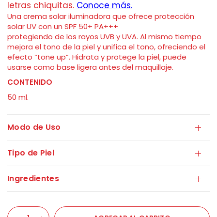
Una crema solar iluminadora que ofrece protección
solar UV con un SPF 50+
PA+++
protegiendo de los rayos UVB
y UVA. Al mismo tiempo
mejora el tono de la piel y unifica el tono, ofreciendo el
efecto “tone up”. Hidrata y protege la piel, puede
usarse como base ligera antes del maquillaje.
CONTENIDO
50 ml.
Modo de Uso
Tipo de Piel
Ingredientes