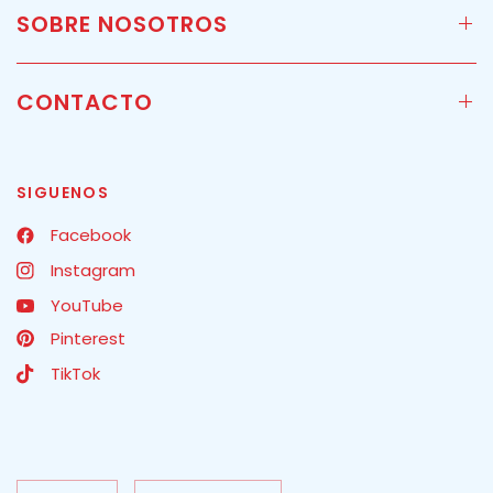
SOBRE NOSOTROS
CONTACTO
SIGUENOS
Facebook
Instagram
YouTube
Pinterest
TikTok
Actualizar
Actualizar