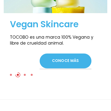
Vegan Skincare
TOCOBO es una marca 100% Vegana y
libre de crueldad animal.
CONOCE MÁS