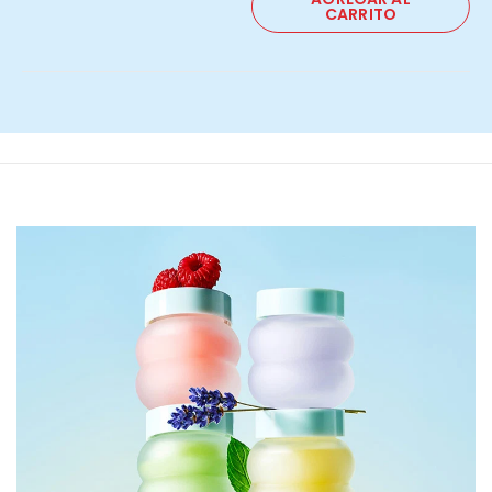
CARRITO