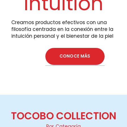
Intuition
Creamos productos efectivos con una
filosofía centrada en la conexión entre la
intuición personal y el bienestar de la piel
CONOCE MÁS
TOCOBO COLLECTION
Por Categoría