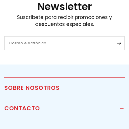
Newsletter
Suscríbete para recibir promociones y
descuentos especiales.
Correo electrónico
SOBRE NOSOTROS
CONTACTO