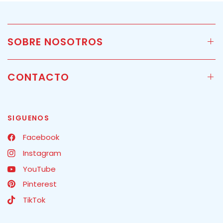
SOBRE NOSOTROS
CONTACTO
SIGUENOS
Facebook
Instagram
YouTube
Pinterest
TikTok