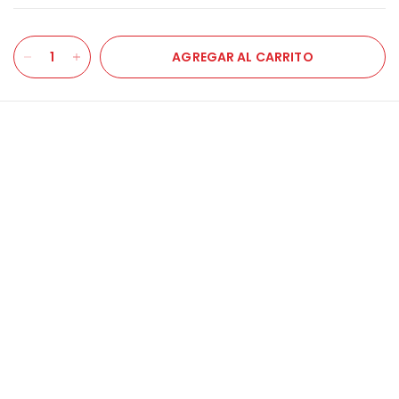
AGREGAR AL CARRITO