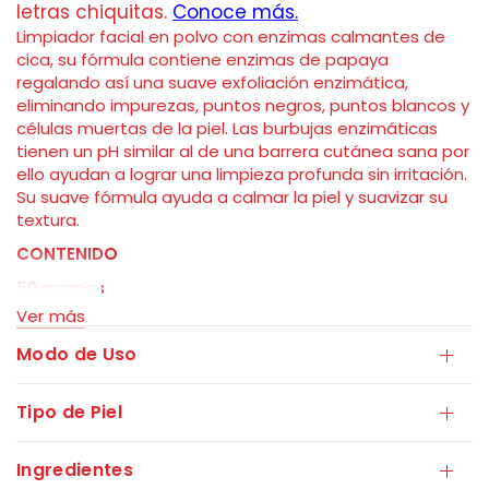
Limpiador facial en polvo con enzimas calmantes de
cica, su fórmula contiene enzimas de papaya
regalando así una suave exfoliación enzimática,
eliminando impurezas, puntos negros, puntos blancos y
células muertas de la piel. Las burbujas enzimáticas
tienen un pH similar al de una barrera cutánea sana por
ello ayudan a lograr una limpieza profunda sin irritación.
Su suave fórmula ayuda a calmar la piel y suavizar su
textura.
CONTENIDO
50 gramos
Ver más
Modo de Uso
Tipo de Piel
Ingredientes