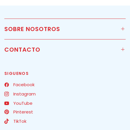
SOBRE NOSOTROS
CONTACTO
SIGUENOS
Facebook
Instagram
YouTube
Pinterest
TikTok