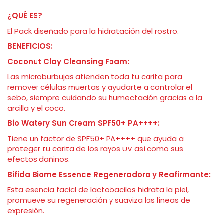
¿QUÉ ES?
El Pack diseñado para la hidratación del rostro.
BENEFICIOS:
Coconut Clay Cleansing Foam:
Las microburbujas atienden toda tu carita para
remover células muertas y ayudarte a controlar el
sebo, siempre cuidando su humectación gracias a la
arcilla y el coco.
Bio Watery Sun Cream SPF50+ PA++++:
Tiene un factor de SPF50+ PA++++ que ayuda a
proteger tu carita de los rayos UV así como sus
efectos dañinos.
Bifida Biome Essence Regeneradora y Reafirmante:
Esta esencia facial de lactobacilos hidrata la piel,
promueve su regeneración y suaviza las líneas de
expresión.