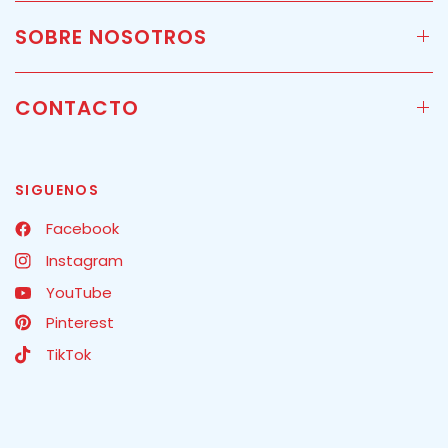
SOBRE NOSOTROS
CONTACTO
SIGUENOS
Facebook
Instagram
YouTube
Pinterest
TikTok