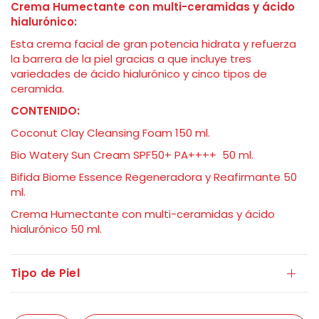
Crema Humectante con multi-ceramidas y ácido
hialurónico:
Esta crema facial de gran potencia hidrata y refuerza
la barrera de la piel gracias a que incluye tres
variedades de ácido hialurónico y cinco tipos de
ceramida.
CONTENIDO:
Coconut Clay Cleansing Foam 150 ml.
Bio Watery Sun Cream SPF50+ PA++++
50 ml.
Bifida Biome Essence Regeneradora y Reafirmante 50
ml.
Crema Humectante con multi-ceramidas y ácido
hialurónico 50 ml.
Tipo de Piel