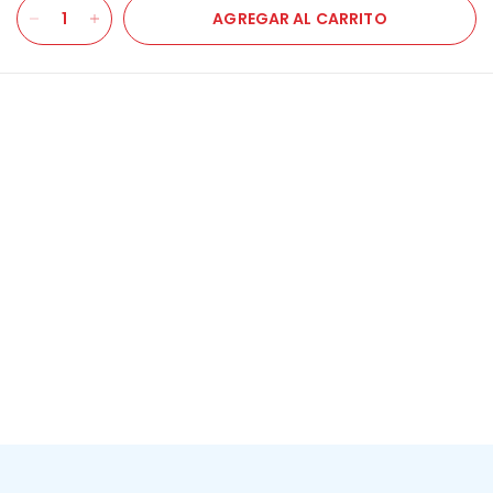
AGREGAR AL CARRITO